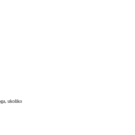
toga, ukoliko